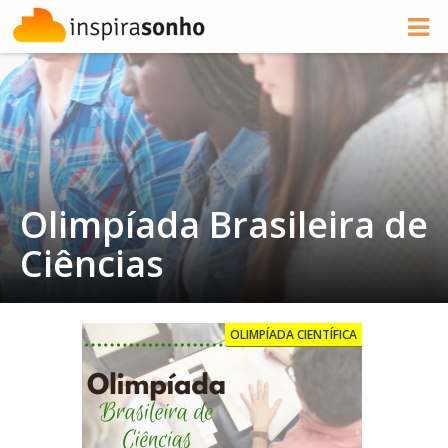
Olimpíada Brasileira de
Ciências
OLIMPÍADA CIENTÍFICA