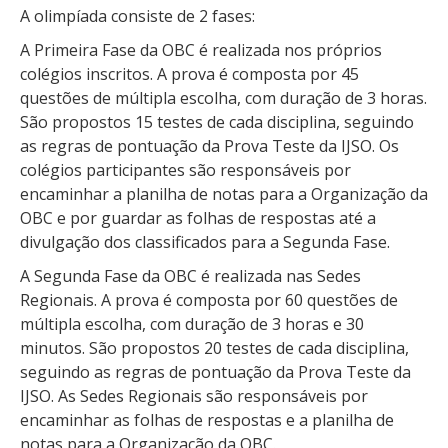
A olimpíada consiste de 2 fases:
A Primeira Fase da OBC é realizada nos próprios
colégios inscritos. A prova é composta por 45
questões de múltipla escolha, com duração de 3 horas.
São propostos 15 testes de cada disciplina, seguindo
as regras de pontuação da Prova Teste da IJSO. Os
colégios participantes são responsáveis por
encaminhar a planilha de notas para a Organização da
OBC e por guardar as folhas de respostas até a
divulgação dos classificados para a Segunda Fase.
A Segunda Fase da OBC é realizada nas Sedes
Regionais. A prova é composta por 60 questões de
múltipla escolha, com duração de 3 horas e 30
minutos. São propostos 20 testes de cada disciplina,
seguindo as regras de pontuação da Prova Teste da
IJSO. As Sedes Regionais são responsáveis por
encaminhar as folhas de respostas e a planilha de
notas para a Organização da OBC.