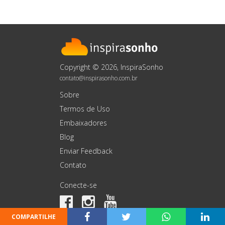
Copyright © 2026, InspiraSonho
contato@inspirasonho.com.br
Sobre
Termos de Uso
Embaixadores
Blog
Enviar Feedback
Contato
Conecte-se
COMPARTILHE