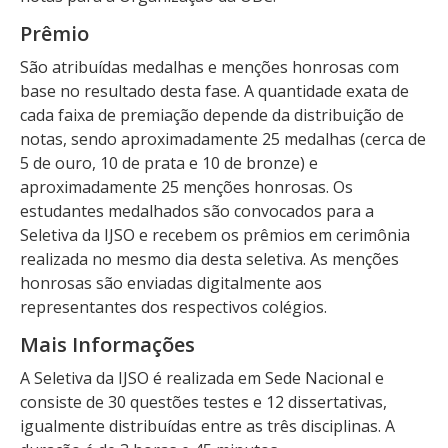
Prêmio
São atribuídas medalhas e menções honrosas com
base no resultado desta fase. A quantidade exata de
cada faixa de premiação depende da distribuição de
notas, sendo aproximadamente 25 medalhas (cerca de
5 de ouro, 10 de prata e 10 de bronze) e
aproximadamente 25 menções honrosas. Os
estudantes medalhados são convocados para a
Seletiva da IJSO e recebem os prêmios em cerimônia
realizada no mesmo dia desta seletiva. As menções
honrosas são enviadas digitalmente aos
representantes dos respectivos colégios.
Mais Informações
A Seletiva da IJSO é realizada em Sede Nacional e
consiste de 30 questões testes e 12 dissertativas,
igualmente distribuídas entre as três disciplinas. A