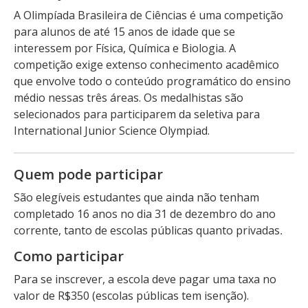
A Olimpíada Brasileira de Ciências é uma competição
para alunos de até 15 anos de idade que se
interessem por Física, Química e Biologia. A
competição exige extenso conhecimento acadêmico
que envolve todo o conteúdo programático do ensino
médio nessas três áreas. Os medalhistas são
selecionados para participarem da seletiva para
International Junior Science Olympiad.
Quem pode participar
São elegíveis estudantes que ainda não tenham
completado 16 anos no dia 31 de dezembro do ano
. 
corrente, tanto de escolas públicas quanto privadas
Como participar
Para se inscrever, a escola deve pagar uma taxa no
valor de R$350 (escolas públicas tem isenção).